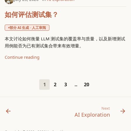
如何评估测试集？
部分 AI 生成 · 人工审阅
本文讨论如何衡量 LLM 测试集的覆盖率与质量，以及新增测试
用例能否为已有测试集合带来有效增量。
Continue reading
1
2
3
..
20
Next
AI Exploration