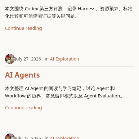
本文围绕 Codex 第三方评测，记录 Harness、资源预算、标准
化比较和可信评测证据等关键问题。
Continue reading
July 27, 2026
in
AI Exploration
AI Agents
本文整理 AI Agent 的阅读与学习笔记，讨论 Agent 和
Workflow 的边界、常见编排模式以及 Agent Evaluation。
Continue reading
July 23, 2026
in
AI Exploration